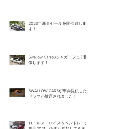
2023年新春セールを開催致しま
す！
Swallow Carsのジャガーフェア開
催します！
SWALLOW CARSが車両提供した
ドラマが放送されました！
ロールス・ロイス＆ベントレー大
集合2021 今年も参加してきまし