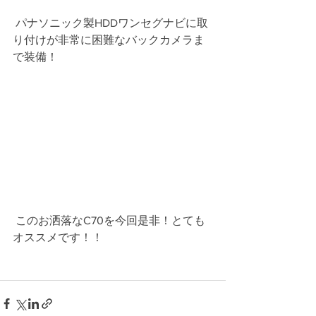
 パナソニック製HDDワンセグナビに取
り付けが非常に困難なバックカメラま
で装備！
 このお洒落なC70を今回是非！とても
オススメです！！