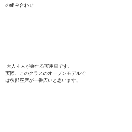
の組み合わせ
 大人４人が乗れる実用車です。
実際、このクラスのオープンモデルで
は後部座席が一番広いと思います。