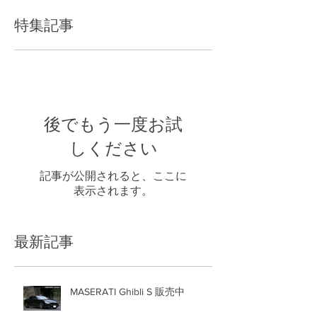
特集記事
後でもう一度お試
しください
記事が公開されると、ここに
表示されます。
最新記事
MASERATI Ghibli S 販売中