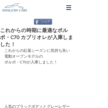
シェア
これからの時期に最適なボル
ボ・C70 カブリオレが入庫しま
した！
これからの紅葉シーズンに気持ち良い
電動オープンモデルの
ボルボ・C70が入庫しました！
人気のブラックボディとグレーレザー