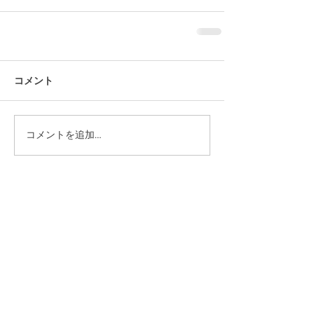
コメント
コメントを追加…