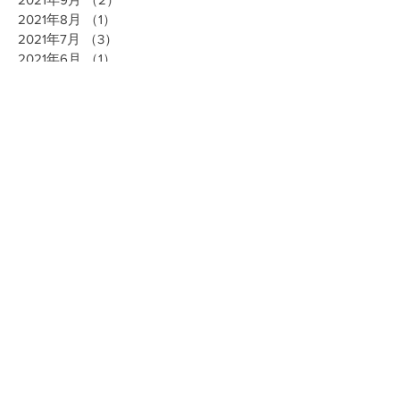
2021年8月
（1）
1件の記事
2021年7月
（3）
3件の記事
2021年6月
（1）
1件の記事
2021年4月
（4）
4件の記事
2021年2月
（2）
2件の記事
2020年12月
（1）
1件の記事
2020年11月
（1）
1件の記事
2020年10月
（2）
2件の記事
2020年9月
（1）
1件の記事
2020年8月
（2）
2件の記事
2020年7月
（2）
2件の記事
2020年5月
（5）
5件の記事
2020年4月
（8）
8件の記事
2020年3月
（14）
14件の記事
2020年2月
（3）
3件の記事
2020年1月
（12）
12件の記事
2019年9月
（1）
1件の記事
2019年8月
（2）
2件の記事
2019年6月
（3）
3件の記事
2019年5月
（2）
2件の記事