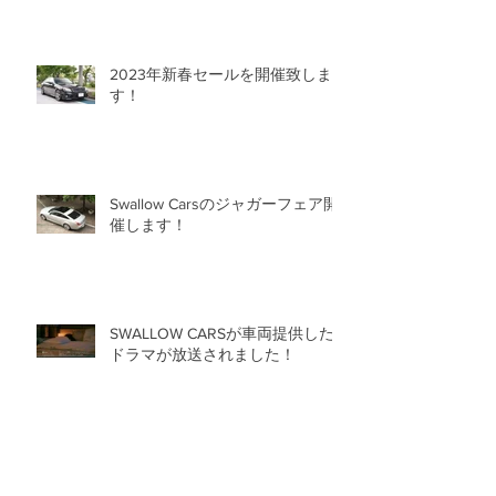
2023年新春セールを開催致しま
す！
Swallow Carsのジャガーフェア開
催します！
SWALLOW CARSが車両提供した
ドラマが放送されました！
ロールス・ロイス＆ベントレー大