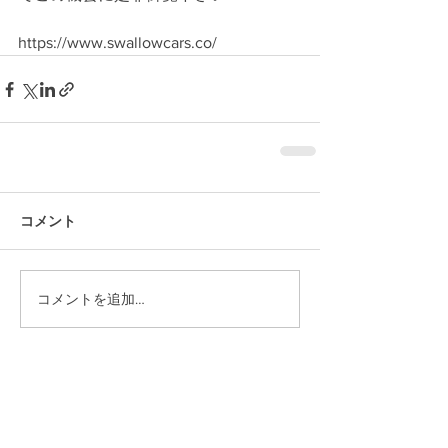
https://www.swallowcars.co/
コメント
コメントを追加…