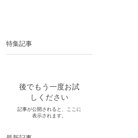
特集記事
後でもう一度お試
しください
記事が公開されると、ここに
表示されます。
最新記事