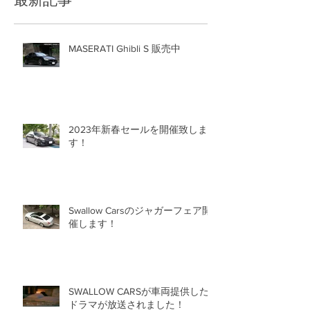
MASERATI Ghibli S 販売中
2023年新春セールを開催致しま
す！
Swallow Carsのジャガーフェア開
催します！
SWALLOW CARSが車両提供した
ドラマが放送されました！