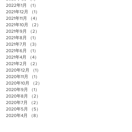
2022年1月
（1）
1件の記事
2021年12月
（1）
1件の記事
2021年11月
（4）
4件の記事
2021年10月
（2）
2件の記事
2021年9月
（2）
2件の記事
2021年8月
（1）
1件の記事
2021年7月
（3）
3件の記事
2021年6月
（1）
1件の記事
2021年4月
（4）
4件の記事
2021年2月
（2）
2件の記事
2020年12月
（1）
1件の記事
2020年11月
（1）
1件の記事
2020年10月
（2）
2件の記事
2020年9月
（1）
1件の記事
2020年8月
（2）
2件の記事
2020年7月
（2）
2件の記事
2020年5月
（5）
5件の記事
2020年4月
（8）
8件の記事
2020年3月
（14）
14件の記事
2020年2月
（3）
3件の記事