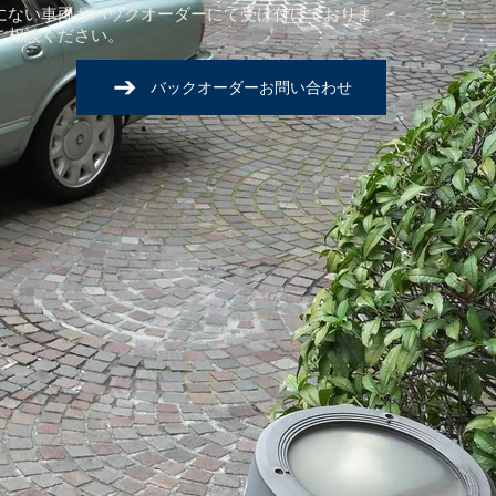
にない車両もバックオーダーにて受け付けておりま
ご相談ください。
バックオーダーお問い合わせ