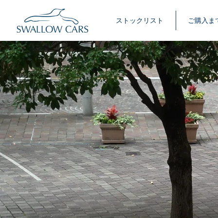
ストックリスト
ご購入ま