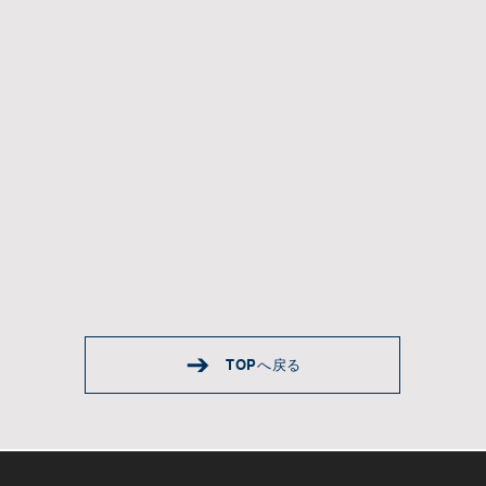
TOPへ戻る