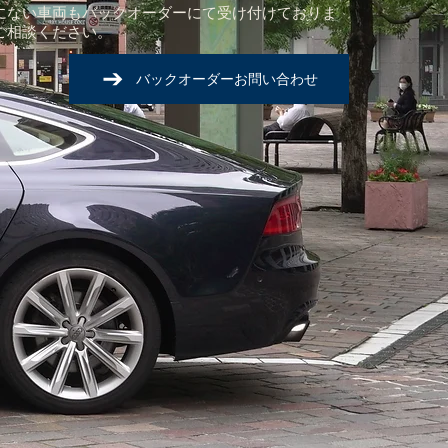
にない車両もバックオーダーにて受け付けておりま
ご相談ください。
バックオーダーお問い合わせ