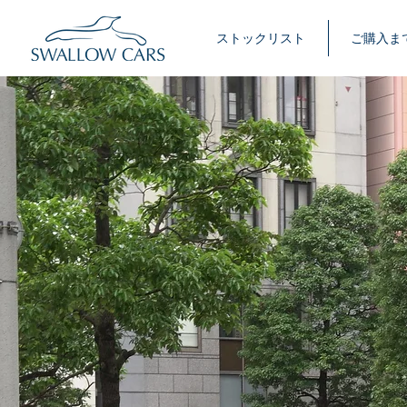
ストックリスト
ご購入ま