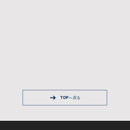
TOPへ戻る